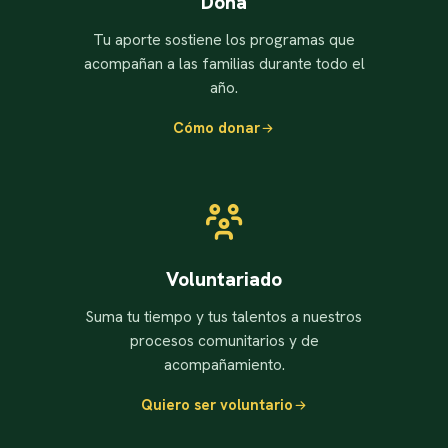
Dona
Tu aporte sostiene los programas que
acompañan a las familias durante todo el
año.
Cómo donar
Voluntariado
Suma tu tiempo y tus talentos a nuestros
procesos comunitarios y de
acompañamiento.
Quiero ser voluntario