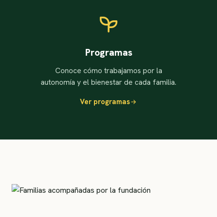
Programas
Conoce cómo trabajamos por la
autonomía y el bienestar de cada familia.
Ver programas