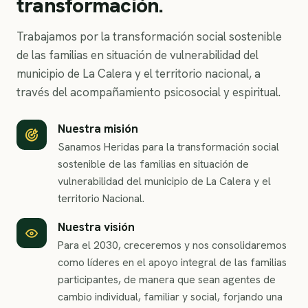
transformación.
Trabajamos por la transformación social sostenible
de las familias en situación de vulnerabilidad del
municipio de La Calera y el territorio nacional, a
través del acompañamiento psicosocial y espiritual.
Nuestra misión
Sanamos Heridas para la transformación social
sostenible de las familias en situación de
vulnerabilidad del municipio de La Calera y el
territorio Nacional.
Nuestra visión
Para el 2030, creceremos y nos consolidaremos
como líderes en el apoyo integral de las familias
participantes, de manera que sean agentes de
cambio individual, familiar y social, forjando una