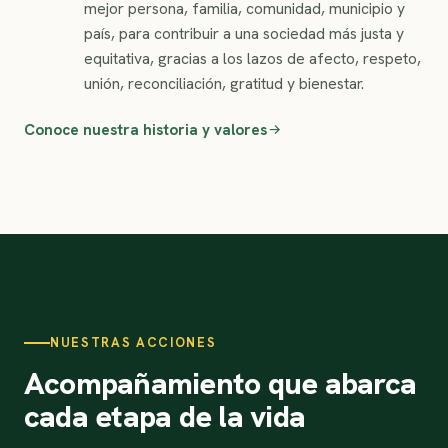
mejor persona, familia, comunidad, municipio y
país, para contribuir a una sociedad más justa y
equitativa, gracias a los lazos de afecto, respeto,
unión, reconciliación, gratitud y bienestar.
Conoce nuestra historia y valores
NUESTRAS ACCIONES
Acompañamiento que abarca
cada etapa de la vida