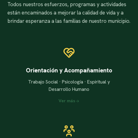
Todos nuestros esfuerzos, programas y actividades
están encaminados a mejorar la calidad de vida y a
brindar esperanza a las familias de nuestro municipio.
Orientación y Acompañamiento
Trabajo Social · Psicología · Espiritual y
Desarrollo Humano
Ver más