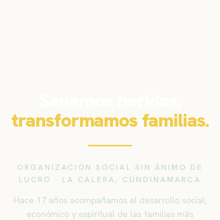
Sanamos heridas,
transformamos familias.
ORGANIZACIÓN SOCIAL SIN ÁNIMO DE
LUCRO · LA CALERA, CUNDINAMARCA
Hace 17 años acompañamos el desarrollo social,
económico y espiritual de las familias más