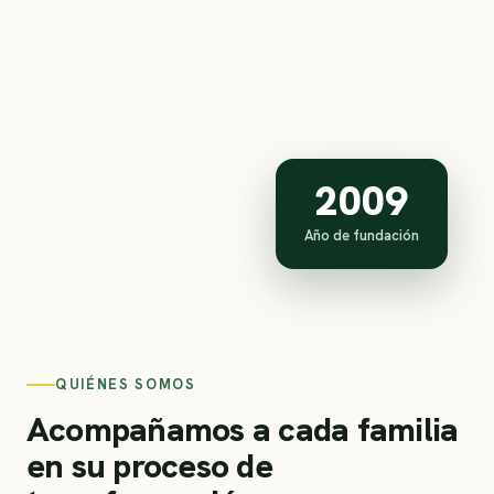
2009
Año de fundación
QUIÉNES SOMOS
Acompañamos a cada familia
en su proceso de