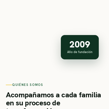
2009
Año de fundación
QUIÉNES SOMOS
Acompañamos a cada familia
en su proceso de