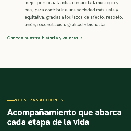
mejor persona, familia, comunidad, municipio y
país, para contribuir a una sociedad más justa y
equitativa, gracias a los lazos de afecto, respeto,
unión, reconciliación, gratitud y bienestar.
Conoce nuestra historia y valores
NUESTRAS ACCIONES
Acompañamiento que abarca
cada etapa de la vida