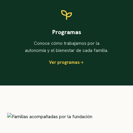
Programas
Conoce cómo trabajamos por la
autonomía y el bienestar de cada familia.
Ver programas