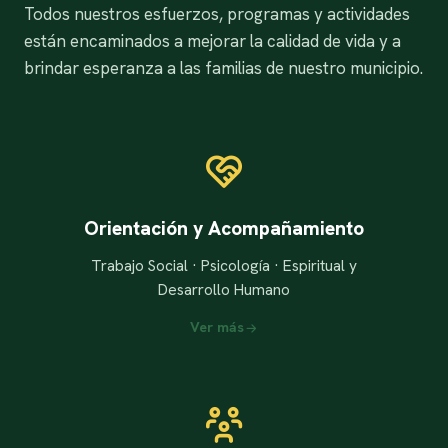
Todos nuestros esfuerzos, programas y actividades
están encaminados a mejorar la calidad de vida y a
brindar esperanza a las familias de nuestro municipio.
Orientación y Acompañamiento
Trabajo Social · Psicología · Espiritual y
Desarrollo Humano
Ver más