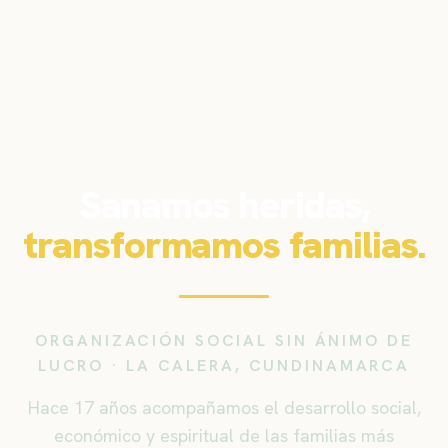
Sanamos heridas,
transformamos familias.
ORGANIZACIÓN SOCIAL SIN ÁNIMO DE
LUCRO · LA CALERA, CUNDINAMARCA
Hace 17 años acompañamos el desarrollo social,
económico y espiritual de las familias más