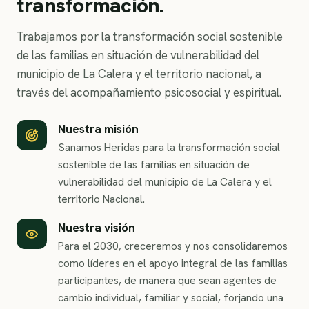
transformación.
Trabajamos por la transformación social sostenible
de las familias en situación de vulnerabilidad del
municipio de La Calera y el territorio nacional, a
través del acompañamiento psicosocial y espiritual.
Nuestra misión
Sanamos Heridas para la transformación social
sostenible de las familias en situación de
vulnerabilidad del municipio de La Calera y el
territorio Nacional.
Nuestra visión
Para el 2030, creceremos y nos consolidaremos
como líderes en el apoyo integral de las familias
participantes, de manera que sean agentes de
cambio individual, familiar y social, forjando una