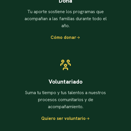
Dona
Tu aporte sostiene los programas que
acompañan a las familias durante todo el
año.
Cómo donar
Voluntariado
Suma tu tiempo y tus talentos a nuestros
procesos comunitarios y de
acompañamiento.
Quiero ser voluntario