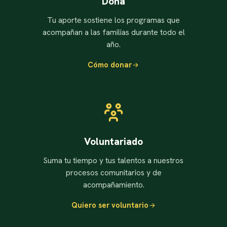
Dona
Tu aporte sostiene los programas que
acompañan a las familias durante todo el
año.
Cómo donar
Voluntariado
Suma tu tiempo y tus talentos a nuestros
procesos comunitarios y de
acompañamiento.
Quiero ser voluntario