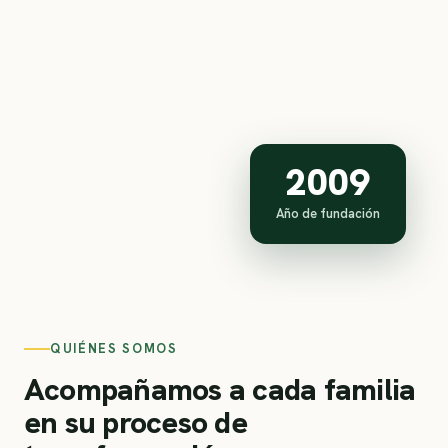
2009
Año de fundación
QUIÉNES SOMOS
Acompañamos a cada familia
en su proceso de