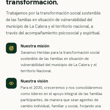
transformación.
Trabajamos por la transformación social sostenible
de las familias en situación de vulnerabilidad del
municipio de La Calera y el territorio nacional, a
través del acompañamiento psicosocial y espiritual.
Nuestra misión
Sanamos Heridas para la transformación social
sostenible de las familias en situación de
vulnerabilidad del municipio de La Calera y el
territorio Nacional.
Nuestra visión
Para el 2030, creceremos y nos consolidaremos
como líderes en el apoyo integral de las familias
participantes, de manera que sean agentes de
cambio individual, familiar y social, forjando una