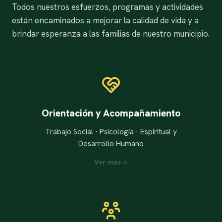
Todos nuestros esfuerzos, programas y actividades
están encaminados a mejorar la calidad de vida y a
brindar esperanza a las familias de nuestro municipio.
Orientación y Acompañamiento
Trabajo Social · Psicología · Espiritual y
Desarrollo Humano
Ver más