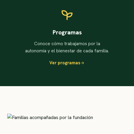
Programas
Conoce cómo trabajamos por la
autonomía y el bienestar de cada familia.
Ver programas