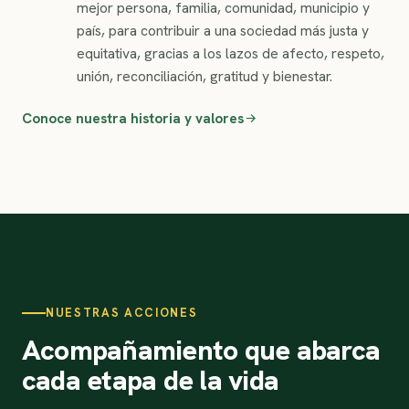
mejor persona, familia, comunidad, municipio y
país, para contribuir a una sociedad más justa y
equitativa, gracias a los lazos de afecto, respeto,
unión, reconciliación, gratitud y bienestar.
Conoce nuestra historia y valores
NUESTRAS ACCIONES
Acompañamiento que abarca
cada etapa de la vida