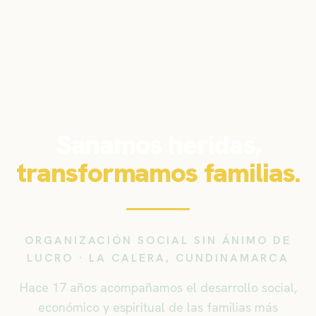
Sanamos heridas,
transformamos familias.
ORGANIZACIÓN SOCIAL SIN ÁNIMO DE
LUCRO · LA CALERA, CUNDINAMARCA
Hace 17 años acompañamos el desarrollo social,
económico y espiritual de las familias más