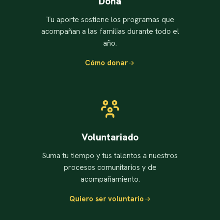
Dona
Tu aporte sostiene los programas que
acompañan a las familias durante todo el
año.
Cómo donar
Voluntariado
Suma tu tiempo y tus talentos a nuestros
procesos comunitarios y de
acompañamiento.
Quiero ser voluntario