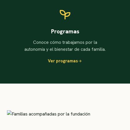
Programas
Conoce cómo trabajamos por la
autonomía y el bienestar de cada familia.
Ver programas