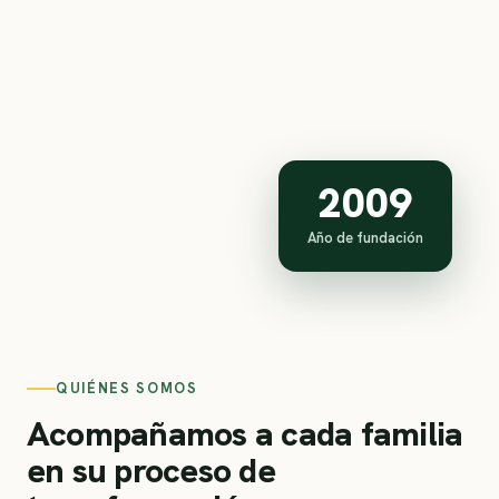
2009
Año de fundación
QUIÉNES SOMOS
Acompañamos a cada familia
en su proceso de