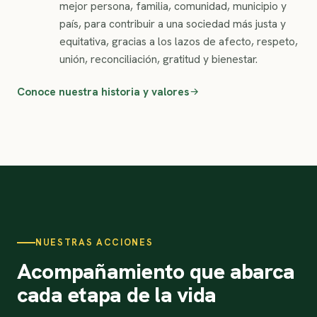
mejor persona, familia, comunidad, municipio y
país, para contribuir a una sociedad más justa y
equitativa, gracias a los lazos de afecto, respeto,
unión, reconciliación, gratitud y bienestar.
Conoce nuestra historia y valores
NUESTRAS ACCIONES
Acompañamiento que abarca
cada etapa de la vida