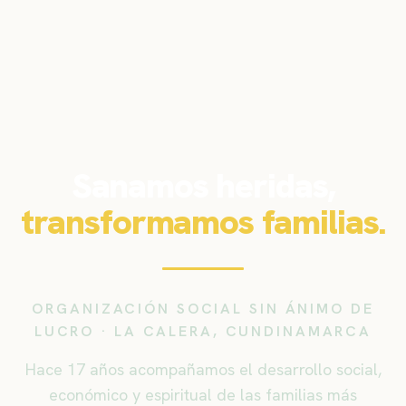
Sanamos heridas,
transformamos familias.
ORGANIZACIÓN SOCIAL SIN ÁNIMO DE
LUCRO · LA CALERA, CUNDINAMARCA
Hace 17 años acompañamos el desarrollo social,
económico y espiritual de las familias más