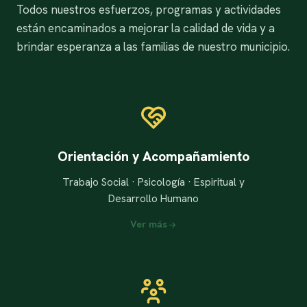
Todos nuestros esfuerzos, programas y actividades
están encaminados a mejorar la calidad de vida y a
brindar esperanza a las familias de nuestro municipio.
Orientación y Acompañamiento
Trabajo Social · Psicología · Espiritual y
Desarrollo Humano
Ver más