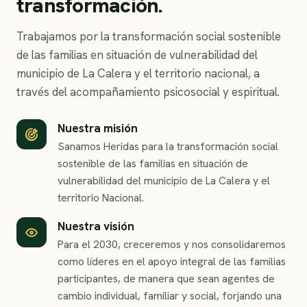
transformación.
Trabajamos por la transformación social sostenible
de las familias en situación de vulnerabilidad del
municipio de La Calera y el territorio nacional, a
través del acompañamiento psicosocial y espiritual.
Nuestra misión
Sanamos Heridas para la transformación social
sostenible de las familias en situación de
vulnerabilidad del municipio de La Calera y el
territorio Nacional.
Nuestra visión
Para el 2030, creceremos y nos consolidaremos
como líderes en el apoyo integral de las familias
participantes, de manera que sean agentes de
cambio individual, familiar y social, forjando una