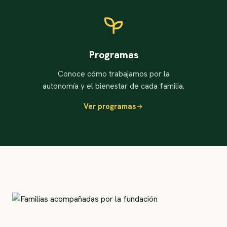
Programas
Conoce cómo trabajamos por la
autonomía y el bienestar de cada familia.
Ver programas