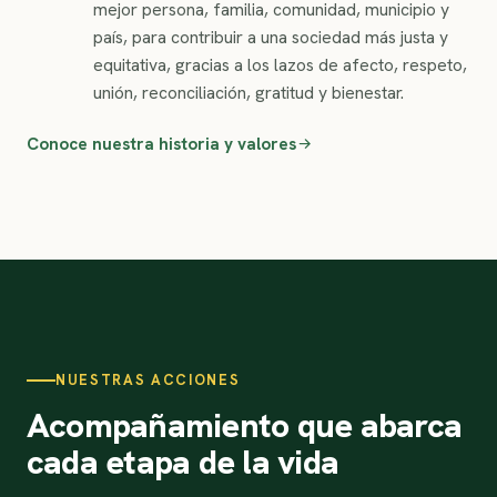
mejor persona, familia, comunidad, municipio y
país, para contribuir a una sociedad más justa y
equitativa, gracias a los lazos de afecto, respeto,
unión, reconciliación, gratitud y bienestar.
Conoce nuestra historia y valores
NUESTRAS ACCIONES
Acompañamiento que abarca
cada etapa de la vida