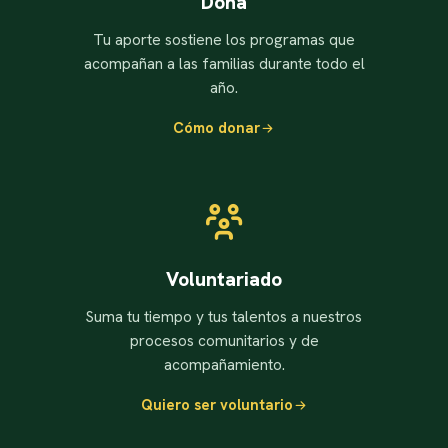
Dona
Tu aporte sostiene los programas que
acompañan a las familias durante todo el
año.
Cómo donar
Voluntariado
Suma tu tiempo y tus talentos a nuestros
procesos comunitarios y de
acompañamiento.
Quiero ser voluntario