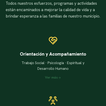
Todos nuestros esfuerzos, programas y actividades
están encaminados a mejorar la calidad de vida y a
brindar esperanza a las familias de nuestro municipio.
Orientación y Acompañamiento
Trabajo Social · Psicología · Espiritual y
Desarrollo Humano
Ver más