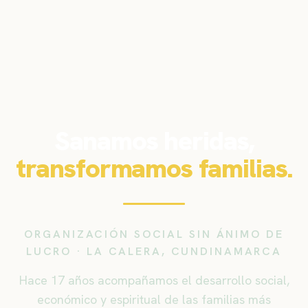
Sanamos heridas,
transformamos familias.
ORGANIZACIÓN SOCIAL SIN ÁNIMO DE
LUCRO · LA CALERA, CUNDINAMARCA
Hace 17 años acompañamos el desarrollo social,
económico y espiritual de las familias más