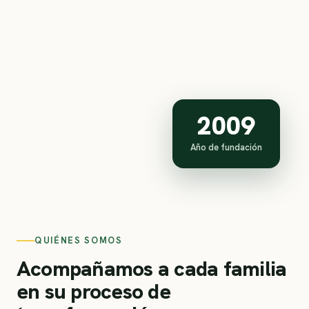
2009
Año de fundación
QUIÉNES SOMOS
Acompañamos a cada familia
en su proceso de