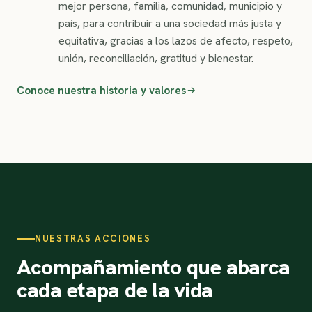
mejor persona, familia, comunidad, municipio y
país, para contribuir a una sociedad más justa y
equitativa, gracias a los lazos de afecto, respeto,
unión, reconciliación, gratitud y bienestar.
Conoce nuestra historia y valores
NUESTRAS ACCIONES
Acompañamiento que abarca
cada etapa de la vida