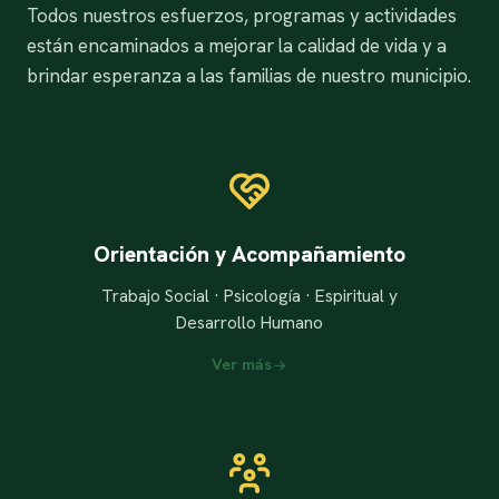
Todos nuestros esfuerzos, programas y actividades
están encaminados a mejorar la calidad de vida y a
brindar esperanza a las familias de nuestro municipio.
Orientación y Acompañamiento
Trabajo Social · Psicología · Espiritual y
Desarrollo Humano
Ver más