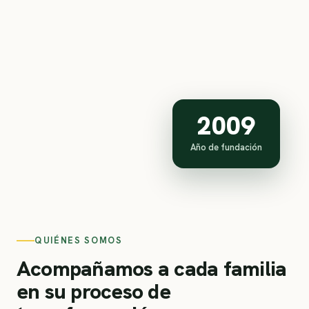
2009
Año de fundación
QUIÉNES SOMOS
Acompañamos a cada familia
en su proceso de