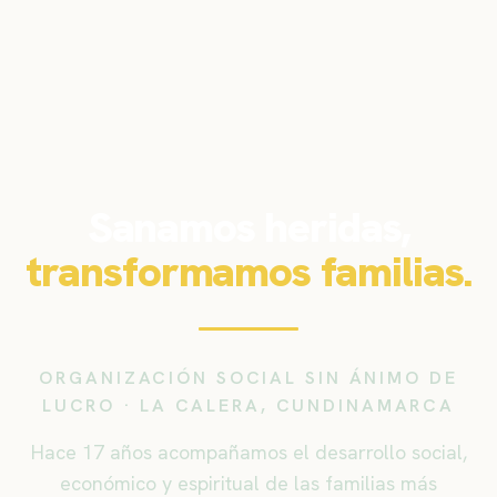
Sanamos heridas,
transformamos familias.
ORGANIZACIÓN SOCIAL SIN ÁNIMO DE
LUCRO · LA CALERA, CUNDINAMARCA
Hace 17 años acompañamos el desarrollo social,
económico y espiritual de las familias más