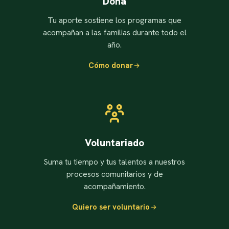
Dona
Tu aporte sostiene los programas que
acompañan a las familias durante todo el
año.
Cómo donar
Voluntariado
Suma tu tiempo y tus talentos a nuestros
procesos comunitarios y de
acompañamiento.
Quiero ser voluntario