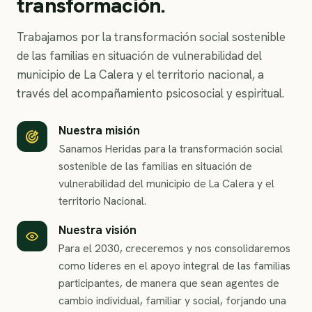
transformación.
Trabajamos por la transformación social sostenible
de las familias en situación de vulnerabilidad del
municipio de La Calera y el territorio nacional, a
través del acompañamiento psicosocial y espiritual.
Nuestra misión
Sanamos Heridas para la transformación social
sostenible de las familias en situación de
vulnerabilidad del municipio de La Calera y el
territorio Nacional.
Nuestra visión
Para el 2030, creceremos y nos consolidaremos
como líderes en el apoyo integral de las familias
participantes, de manera que sean agentes de
cambio individual, familiar y social, forjando una