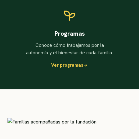
Programas
Conoce cómo trabajamos por la
autonomía y el bienestar de cada familia.
Ver programas