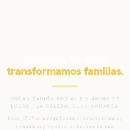
Sanamos heridas,
transformamos familias.
ORGANIZACIÓN SOCIAL SIN ÁNIMO DE
LUCRO · LA CALERA, CUNDINAMARCA
Hace 17 años acompañamos el desarrollo social,
económico y espiritual de las familias más