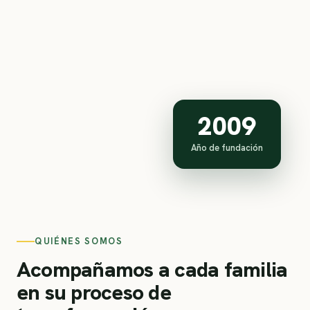
2009
Año de fundación
QUIÉNES SOMOS
Acompañamos a cada familia
en su proceso de