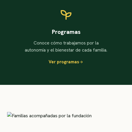
Programas
Conoce cómo trabajamos por la
autonomía y el bienestar de cada familia.
Ver programas