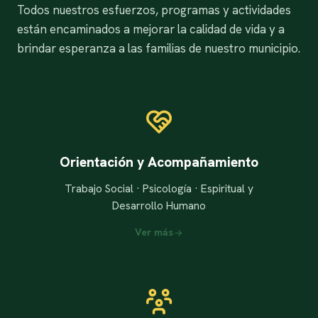
Todos nuestros esfuerzos, programas y actividades
están encaminados a mejorar la calidad de vida y a
brindar esperanza a las familias de nuestro municipio.
Orientación y Acompañamiento
Trabajo Social · Psicología · Espiritual y
Desarrollo Humano
Ver más