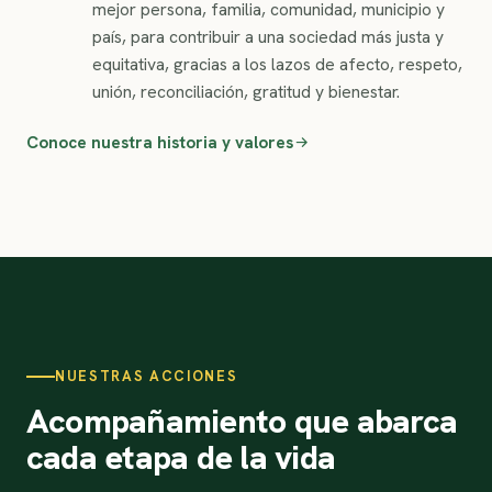
mejor persona, familia, comunidad, municipio y
país, para contribuir a una sociedad más justa y
equitativa, gracias a los lazos de afecto, respeto,
unión, reconciliación, gratitud y bienestar.
Conoce nuestra historia y valores
NUESTRAS ACCIONES
Acompañamiento que abarca
cada etapa de la vida