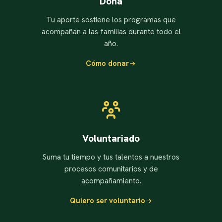
Dona
Tu aporte sostiene los programas que
acompañan a las familias durante todo el
año.
Cómo donar
Voluntariado
Suma tu tiempo y tus talentos a nuestros
procesos comunitarios y de
acompañamiento.
Quiero ser voluntario