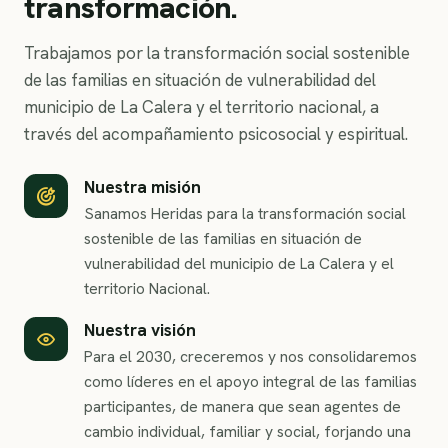
transformación.
Trabajamos por la transformación social sostenible
de las familias en situación de vulnerabilidad del
municipio de La Calera y el territorio nacional, a
través del acompañamiento psicosocial y espiritual.
Nuestra misión
Sanamos Heridas para la transformación social
sostenible de las familias en situación de
vulnerabilidad del municipio de La Calera y el
territorio Nacional.
Nuestra visión
Para el 2030, creceremos y nos consolidaremos
como líderes en el apoyo integral de las familias
participantes, de manera que sean agentes de
cambio individual, familiar y social, forjando una